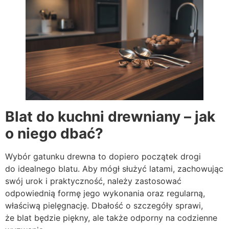
Blat do kuchni drewniany – jak
o niego dbać?
Wybór gatunku drewna to dopiero początek drogi
do idealnego blatu. Aby mógł służyć latami, zachowując
swój urok i praktyczność, należy zastosować
odpowiednią formę jego wykonania oraz regularną,
właściwą pielęgnację. Dbałość o szczegóły sprawi,
że blat będzie piękny, ale także odporny na codzienne