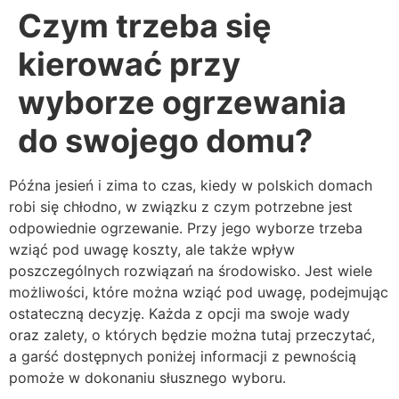
Czym trzeba się
kierować przy
wyborze ogrzewania
do swojego domu?
Późna jesień i zima to czas, kiedy w polskich domach
robi się chłodno, w związku z czym potrzebne jest
odpowiednie ogrzewanie. Przy jego wyborze trzeba
wziąć pod uwagę koszty, ale także wpływ
poszczególnych rozwiązań na środowisko. Jest wiele
możliwości, które można wziąć pod uwagę, podejmując
ostateczną decyzję. Każda z opcji ma swoje wady
oraz zalety, o których będzie można tutaj przeczytać,
a garść dostępnych poniżej informacji z pewnością
pomoże w dokonaniu słusznego wyboru.