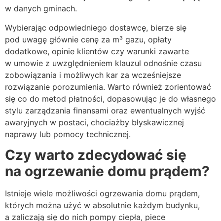
w danych gminach.
Wybierając odpowiedniego dostawcę, bierze się
pod uwagę głównie cenę za m³ gazu, opłaty
dodatkowe, opinie klientów czy warunki zawarte
w umowie z uwzględnieniem klauzul odnośnie czasu
zobowiązania i możliwych kar za wcześniejsze
rozwiązanie porozumienia. Warto również zorientować
się co do metod płatności, dopasowując je do własnego
stylu zarządzania finansami oraz ewentualnych wyjść
awaryjnych w postaci, chociażby błyskawicznej
naprawy lub pomocy technicznej.
Czy warto zdecydować się
na ogrzewanie domu prądem?
Istnieje wiele możliwości ogrzewania domu prądem,
których można użyć w absolutnie każdym budynku,
a zaliczają się do nich pompy ciepła, piece