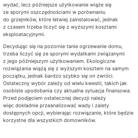
wydać, lecz późniejsze użytkowanie wiąże się
ze sporymi oszczędnościami w porównaniu
do grzejników, które łatwiej zainstalować, jednak
z czasem trzeba liczyć się z wyższymi kosztami
eksploatacyjnymi.
Decydując się na pozornie tanie ogrzewanie domu,
trzeba liczyć się ze sporymi wydatkami związanymi
z jego późniejszym użytkowaniem. Ekologiczne
rozwiązania wiążą się z wyższym kosztem na samym
początku, jednak bardzo szybko się on zwróci.
Ostateczny wybór zależy od wielu kwestii, takich jak
osobiste upodobania czy aktualna sytuacja finansowa.
Przed podjęciem ostatecznej decyzji należy
więc dokładnie przeanalizować wady i zalety
dostępnych opcji, wybierając rozwiązanie, które będzie
korzystne dla wszystkich domowników.