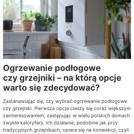
Ogrzewanie podłogowe
czy grzejniki – na którą opcje
warto się zdecydować?
Zastanawiając się, czy wybrać ogrzewanie podłogowe
czy grzejniki. Pierwsza opcja cieszy się coraz większym
zainteresowaniem, zastępując w wielu polskich domach
zwykłe kaloryfery. Ich działanie, podobnie jak przy
tradycyjnych grzejnikach, opiera się na konwekcji, czyli