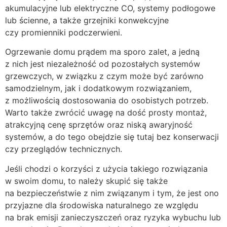
akumulacyjne lub elektryczne CO, systemy podłogowe
lub ścienne, a także grzejniki konwekcyjne
czy promienniki podczerwieni.
Ogrzewanie domu prądem ma sporo zalet, a jedną
z nich jest niezależność od pozostałych systemów
grzewczych, w związku z czym może być zarówno
samodzielnym, jak i dodatkowym rozwiązaniem,
z możliwością dostosowania do osobistych potrzeb.
Warto także zwrócić uwagę na dość prosty montaż,
atrakcyjną cenę sprzętów oraz niską awaryjność
systemów, a do tego obejdzie się tutaj bez konserwacji
czy przeglądów technicznych.
Jeśli chodzi o korzyści z użycia takiego rozwiązania
w swoim domu, to należy skupić się także
na bezpieczeństwie z nim związanym i tym, że jest ono
przyjazne dla środowiska naturalnego ze względu
na brak emisji zanieczyszczeń oraz ryzyka wybuchu lub