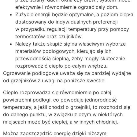
efektywnie i równomiernie ogrzać cały dom.
Zużycie energii będzie optymalne, a poziom ciepła
dostosowany do indywidualnych preferencji
w przypadku regulacji temperatury przy pomocy
termostatów oraz czujników.
Należy także skupić się na właściwym wyborze
materiałów podłogowych, kierując się ich
przewodnością cieplną, żeby mogły skutecznie
rozprowadzić ciepło po całym wnętrzu.
Ogrzewanie podłogowe uważa się za bardziej wydajne
od grzejników z uwagi na poniższe kwestie:
Ciepło rozprowadza się równomiernie po całej
powierzchni podłogi, co powoduje jednorodność
temperatury, a jeśli chodzi o grzejniki, to rozchodzi się
do danego punktu, w związku z czym w niektórych
miejscach może być cieplej, a w innych chłodniej.
Można zaoszczędzić energię dzięki niższym