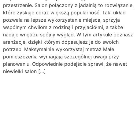
przestrzenie. Salon połączony z jadalnią to rozwiązanie,
które zyskuje coraz większą popularność. Taki układ
pozwala na lepsze wykorzystanie miejsca, sprzyja
wspólnym chwilom z rodziną i przyjaciółmi, a także
nadaje wnętrzu spójny wygląd. W tym artykule poznasz
aranżacje, dzięki którym dopasujesz je do swoich
potrzeb. Maksymalnie wykorzystaj metraż Małe
pomieszczenia wymagają szczególnej uwagi przy
planowaniu. Odpowiednie podejście sprawi, że nawet
niewielki salon […]